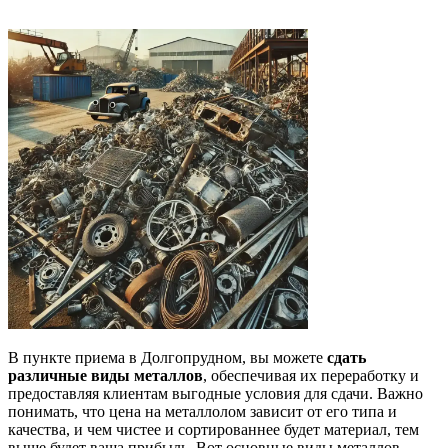
В пункте приема в Долгопрудном, вы можете
сдать
различные виды металлов
, обеспечивая их переработку и
предоставляя клиентам выгодные условия для сдачи. Важно
понимать, что цена на металлолом зависит от его типа и
качества, и чем чистее и сортированнее будет материал, тем
выше будет ваша прибыль. Вот основные виды металлов,