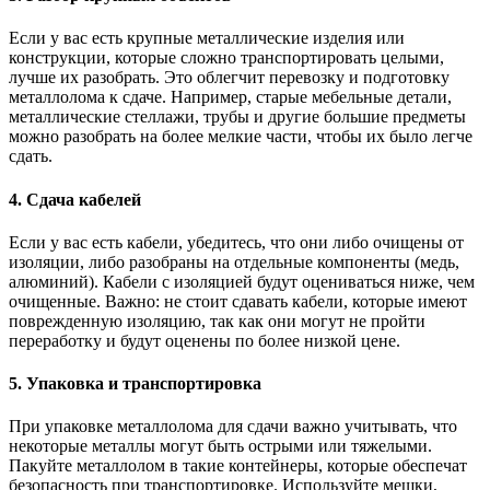
Если у вас есть крупные металлические изделия или
конструкции, которые сложно транспортировать целыми,
лучше их разобрать. Это облегчит перевозку и подготовку
металлолома к сдаче. Например, старые мебельные детали,
металлические стеллажи, трубы и другие большие предметы
можно разобрать на более мелкие части, чтобы их было легче
сдать.
4. Сдача кабелей
Если у вас есть кабели, убедитесь, что они либо очищены от
изоляции, либо разобраны на отдельные компоненты (медь,
алюминий). Кабели с изоляцией будут оцениваться ниже, чем
очищенные. Важно: не стоит сдавать кабели, которые имеют
поврежденную изоляцию, так как они могут не пройти
переработку и будут оценены по более низкой цене.
5. Упаковка и транспортировка
При упаковке металлолома для сдачи важно учитывать, что
некоторые металлы могут быть острыми или тяжелыми.
Пакуйте металлолом в такие контейнеры, которые обеспечат
безопасность при транспортировке. Используйте мешки,