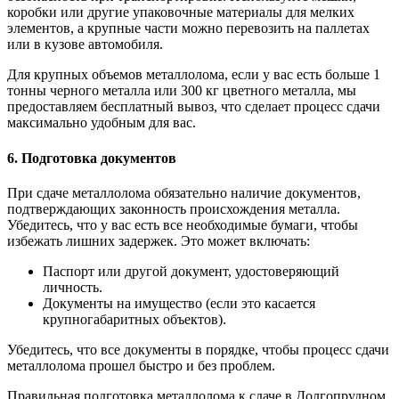
коробки или другие упаковочные материалы для мелких
элементов, а крупные части можно перевозить на паллетах
или в кузове автомобиля.
Для крупных объемов металлолома, если у вас есть больше 1
тонны черного металла или 300 кг цветного металла, мы
предоставляем бесплатный вывоз, что сделает процесс сдачи
максимально удобным для вас.
6. Подготовка документов
При сдаче металлолома обязательно наличие документов,
подтверждающих законность происхождения металла.
Убедитесь, что у вас есть все необходимые бумаги, чтобы
избежать лишних задержек. Это может включать:
Паспорт или другой документ, удостоверяющий
личность.
Документы на имущество (если это касается
крупногабаритных объектов).
Убедитесь, что все документы в порядке, чтобы процесс сдачи
металлолома прошел быстро и без проблем.
Правильная подготовка металлолома к сдаче в Долгопрудном