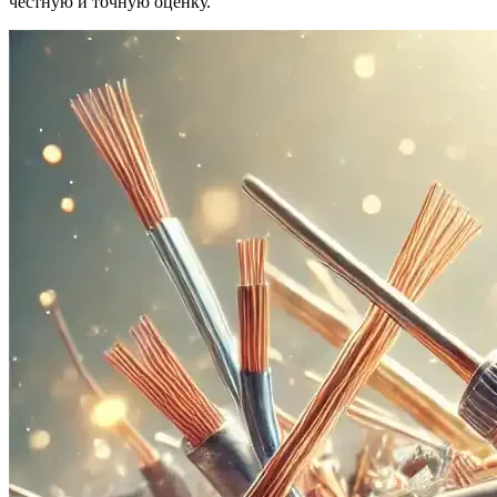
честную и точную оценку.