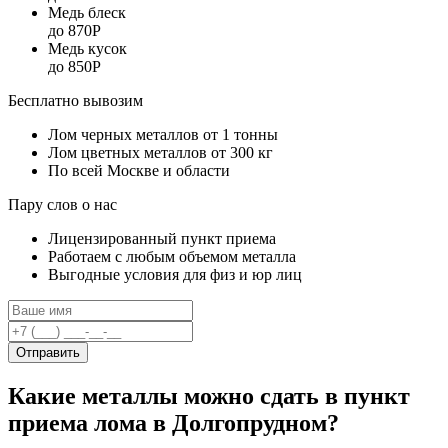
Медь блеск
до 870Р
Медь кусок
до 850Р
Бесплатно вывозим
Лом черных металлов от 1 тонны
Лом цветных металлов от 300 кг
По всей Москве и области
Пару слов о нас
Лицензированный пункт приема
Работаем с любым объемом металла
Выгодные условия для физ и юр лиц
Отправить
Какие металлы можно сдать в пункт
приема лома в Долгопрудном?