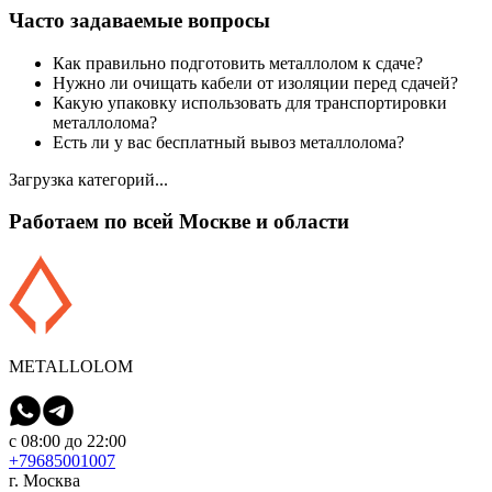
Часто задаваемые вопросы
Как правильно подготовить металлолом к сдаче?
Нужно ли очищать кабели от изоляции перед сдачей?
Какую упаковку использовать для транспортировки
металлолома?
Есть ли у вас бесплатный вывоз металлолома?
Загрузка категорий...
Работаем по всей Москве и области
METALLOLOM
с 08:00 до 22:00
+79685001007
г. Москва