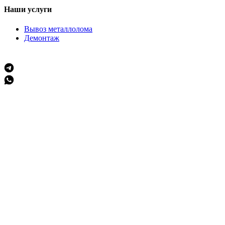
Наши услуги
Вывоз металлолома
Демонтаж