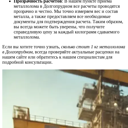
Прозрачность расчетов
: В нашем пункте приема
металлолома в Долгопрудном все расчеты проводятся
прозрачно и честно. Мы точно измеряем вес и состав
металла, а также предоставляем все необходимые
документы для подтверждения расчета. Таким образом,
вы всегда можете быть уверены, что получите
справедливую цену за каждый килограмм сдаваемого
металлолома.
Если вы хотите точно узнать,
сколько стоит 1 кг металлолома
в Долгопрудном
, всегда проверяйте актуальные расценки на
нашем сайте или обратитесь к нашим специалистам для
подробной консультации.