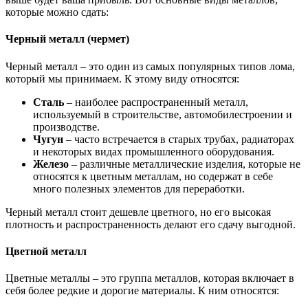
которые можно сдать:
Черный металл (чермет)
Черный металл – это один из самых популярных типов лома,
который мы принимаем. К этому виду относятся:
Сталь
– наиболее распространенный металл,
используемый в строительстве, автомобилестроении и
производстве.
Чугун
– часто встречается в старых трубах, радиаторах
и некоторых видах промышленного оборудования.
Железо
– различные металлические изделия, которые не
относятся к цветным металлам, но содержат в себе
много полезных элементов для переработки.
Черный металл стоит дешевле цветного, но его высокая
плотность и распространенность делают его сдачу выгодной.
Цветной металл
Цветные металлы – это группа металлов, которая включает в
себя более редкие и дорогие материалы. К ним относятся: