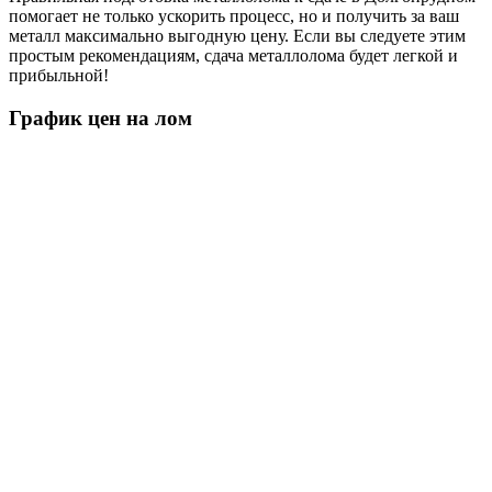
помогает не только ускорить процесс, но и получить за ваш
металл максимально выгодную цену. Если вы следуете этим
простым рекомендациям, сдача металлолома будет легкой и
прибыльной!
График цен на лом