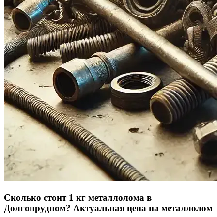
Сколько стоит 1 кг металлолома в
Долгопрудном? Актуальная цена на металлолом