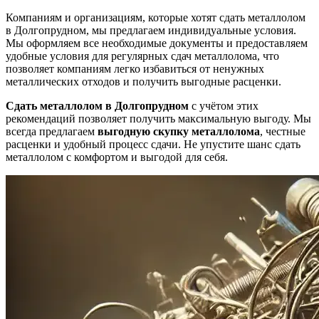
Компаниям и организациям, которые хотят сдать металлолом
в Долгопрудном, мы предлагаем индивидуальные условия.
Мы оформляем все необходимые документы и предоставляем
удобные условия для регулярных сдач металлолома, что
позволяет компаниям легко избавиться от ненужных
металлических отходов и получить выгодные расценки.
Сдать металлолом в Долгопрудном
с учётом этих
рекомендаций позволяет получить максимальную выгоду. Мы
всегда предлагаем
выгодную скупку металлолома
, честные
расценки и удобный процесс сдачи. Не упустите шанс сдать
металлолом с комфортом и выгодой для себя.