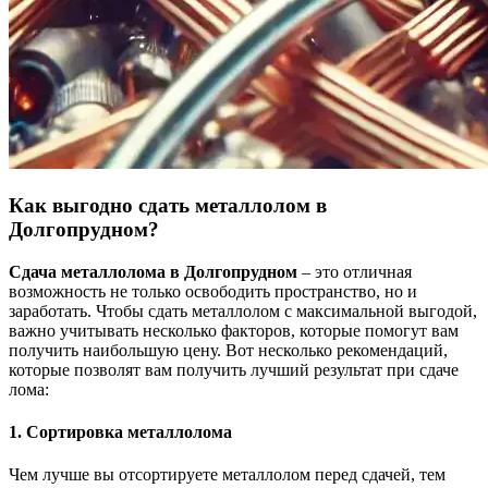
Как выгодно сдать металлолом в
Долгопрудном?
Сдача металлолома в Долгопрудном
– это отличная
возможность не только освободить пространство, но и
заработать. Чтобы сдать металлолом с максимальной выгодой,
важно учитывать несколько факторов, которые помогут вам
получить наибольшую цену. Вот несколько рекомендаций,
которые позволят вам получить лучший результат при сдаче
лома:
1. Сортировка металлолома
Чем лучше вы отсортируете металлолом перед сдачей, тем