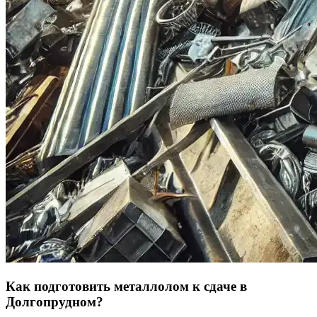
Как подготовить металлолом к сдаче в
Долгопрудном?