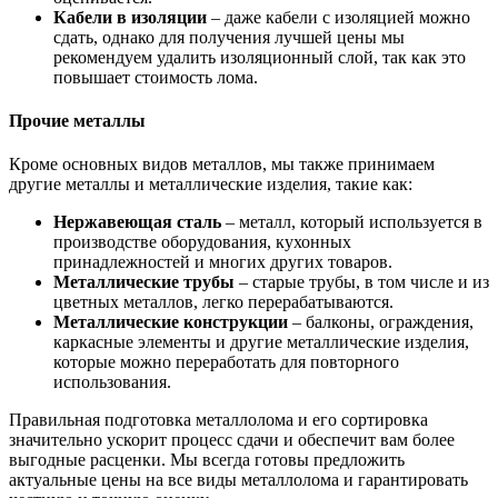
Кабели в изоляции
– даже кабели с изоляцией можно
сдать, однако для получения лучшей цены мы
рекомендуем удалить изоляционный слой, так как это
повышает стоимость лома.
Прочие металлы
Кроме основных видов металлов, мы также принимаем
другие металлы и металлические изделия, такие как:
Нержавеющая сталь
– металл, который используется в
производстве оборудования, кухонных
принадлежностей и многих других товаров.
Металлические трубы
– старые трубы, в том числе и из
цветных металлов, легко перерабатываются.
Металлические конструкции
– балконы, ограждения,
каркасные элементы и другие металлические изделия,
которые можно переработать для повторного
использования.
Правильная подготовка металлолома и его сортировка
значительно ускорит процесс сдачи и обеспечит вам более
выгодные расценки. Мы всегда готовы предложить
актуальные цены на все виды металлолома и гарантировать