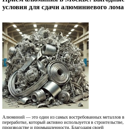
условия для сдачи алюминиевого лома
Алюминий — это один из самых востребованных металлов в
переработке, который активно используется в строительстве,
производстве и промышленности. Благодаря своей