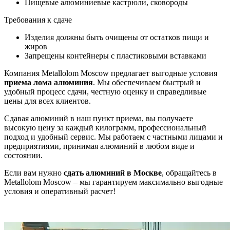
Пищевые алюминиевые кастрюли, сковороды
Требования к сдаче
Изделия должны быть очищены от остатков пищи и
жиров
Запрещены контейнеры с пластиковыми вставками
Компания Metallolom Moscow предлагает выгодные условия
приема лома алюминия
. Мы обеспечиваем быстрый и
удобный процесс сдачи, честную оценку и справедливые
цены для всех клиентов.
Сдавая алюминий в наш пункт приема, вы получаете
высокую цену за каждый килограмм, профессиональный
подход и удобный сервис. Мы работаем с частными лицами и
предприятиями, принимая алюминий в любом виде и
состоянии.
Если вам нужно
сдать алюминий в Москве
, обращайтесь в
Metallolom Moscow – мы гарантируем максимально выгодные
условия и оперативный расчет!