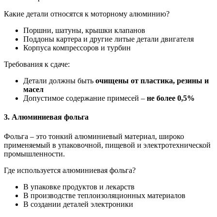
Какие детали относятся к моторному алюминию?
Поршни, шатуны, крышки клапанов
Поддоны картера и другие литые детали двигателя
Корпуса компрессоров и турбин
Требования к сдаче:
Детали должны быть
очищены от пластика, резины и
масел
Допустимое содержание примесей –
не более 0,5%
3. Алюминиевая фольга
Фольга – это тонкий алюминиевый материал, широко
применяемый в упаковочной, пищевой и электротехнической
промышленности.
Где используется алюминиевая фольга?
В упаковке продуктов и лекарств
В производстве теплоизоляционных материалов
В создании деталей электроники