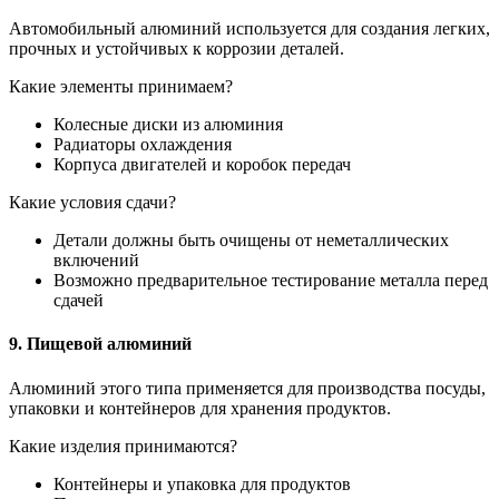
Автомобильный алюминий используется для создания легких,
прочных и устойчивых к коррозии деталей.
Какие элементы принимаем?
Колесные диски из алюминия
Радиаторы охлаждения
Корпуса двигателей и коробок передач
Какие условия сдачи?
Детали должны быть очищены от неметаллических
включений
Возможно предварительное тестирование металла перед
сдачей
9. Пищевой алюминий
Алюминий этого типа применяется для производства посуды,
упаковки и контейнеров для хранения продуктов.
Какие изделия принимаются?
Контейнеры и упаковка для продуктов