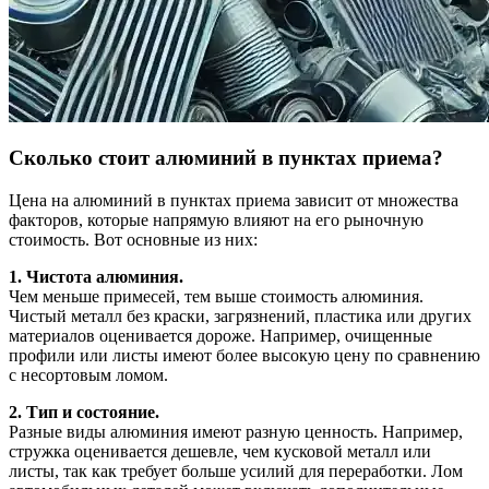
Сколько стоит алюминий в пунктах приема?
Цена на алюминий в пунктах приема зависит от множества
факторов, которые напрямую влияют на его рыночную
стоимость. Вот основные из них:
1. Чистота алюминия.
Чем меньше примесей, тем выше стоимость алюминия.
Чистый металл без краски, загрязнений, пластика или других
материалов оценивается дороже. Например, очищенные
профили или листы имеют более высокую цену по сравнению
с несортовым ломом.
2. Тип и состояние.
Разные виды алюминия имеют разную ценность. Например,
стружка оценивается дешевле, чем кусковой металл или
листы, так как требует больше усилий для переработки. Лом