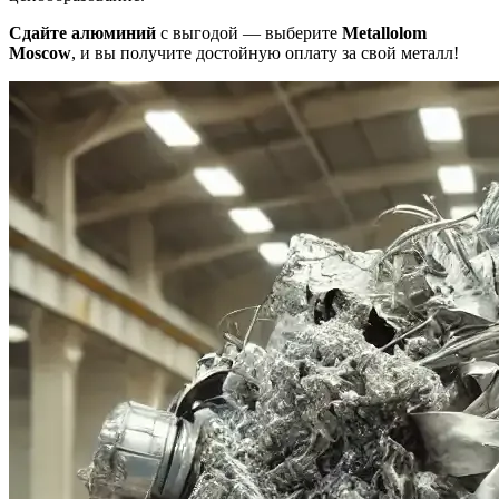
Сдайте алюминий
с выгодой — выберите
Metallolom
Moscow
, и вы получите достойную оплату за свой металл!