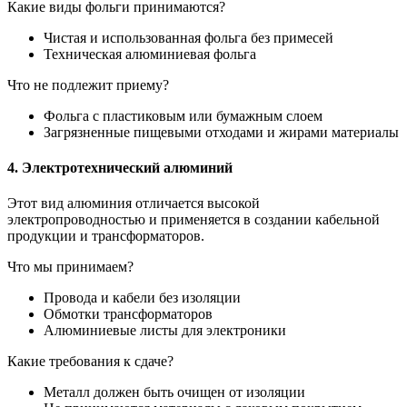
Какие виды фольги принимаются?
Чистая и использованная фольга без примесей
Техническая алюминиевая фольга
Что не подлежит приему?
Фольга с пластиковым или бумажным слоем
Загрязненные пищевыми отходами и жирами материалы
4. Электротехнический алюминий
Этот вид алюминия отличается высокой
электропроводностью и применяется в создании кабельной
продукции и трансформаторов.
Что мы принимаем?
Провода и кабели без изоляции
Обмотки трансформаторов
Алюминиевые листы для электроники
Какие требования к сдаче?
Металл должен быть очищен от изоляции