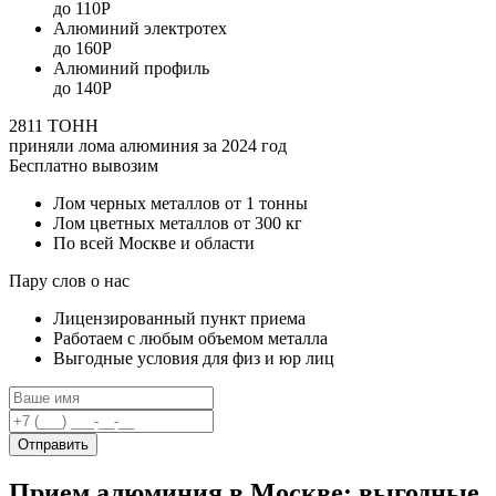
до 110Р
Алюминий электротех
до 160Р
Алюминий профиль
до 140Р
2811 ТОНН
приняли лома алюминия за 2024 год
Бесплатно вывозим
Лом черных металлов от 1 тонны
Лом цветных металлов от 300 кг
По всей Москве и области
Пару слов о нас
Лицензированный пункт приема
Работаем с любым объемом металла
Выгодные условия для физ и юр лиц
Отправить
Прием алюминия в Москве: выгодные