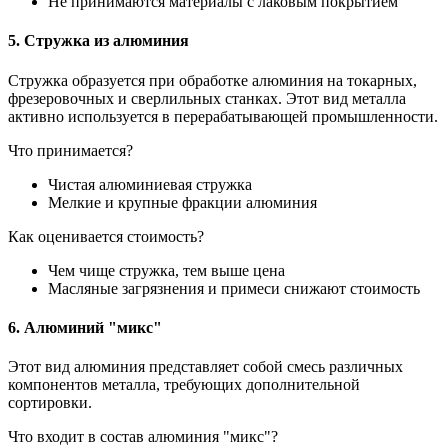
Не принимаются материалы с лаковым покрытием
5. Стружка из алюминия
Стружка образуется при обработке алюминия на токарных,
фрезеровочных и сверлильных станках. Этот вид металла
активно используется в перерабатывающей промышленности.
Что принимается?
Чистая алюминиевая стружка
Мелкие и крупные фракции алюминия
Как оценивается стоимость?
Чем чище стружка, тем выше цена
Масляные загрязнения и примеси снижают стоимость
6. Алюминий "микс"
Этот вид алюминия представляет собой смесь различных
компонентов металла, требующих дополнительной
сортировки.
Что входит в состав алюминия "микс"?