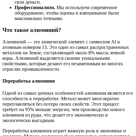
свои деньги.
Профессионализм.
Мы используем современное
оборудование, чтобы оценка и взвешивание были
максимально точными.
Что такое алюминий?
Алюминий — это химический элемент с символом Al и
атомным номером 13. Это один из самых распространенных
металлов на Земле, составляющий около 8% массы земной
коры. Алюминий выделяется своими уникальными
свойствами, которые делают его незаменимым во многих
отраслях промышленности.
Переработка алюминия
Одной из самых ценных особенностей алюминия является его
способность к переработке. Металл может многократно
переплавляться без потери своих свойств. Этот процесс
требует на 95% меньше энергии, чем производство нового
алюминия из руды, что делает его экономически и
экологически выгодным.
Переработка алюминия играет важную роль в экономике и