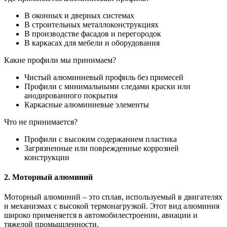
В оконных и дверных системах
В строительных металлоконструкциях
В производстве фасадов и перегородок
В каркасах для мебели и оборудования
Какие профили мы принимаем?
Чистый алюминиевый профиль без примесей
Профили с минимальными следами краски или
анодированного покрытия
Каркасные алюминиевые элементы
Что не принимается?
Профили с высоким содержанием пластика
Загрязненные или поврежденные коррозией
конструкции
2. Моторный алюминий
Моторный алюминий – это сплав, используемый в двигателях
и механизмах с высокой термонагрузкой. Этот вид алюминия
широко применяется в автомобилестроении, авиации и
тяжелой промышленности.