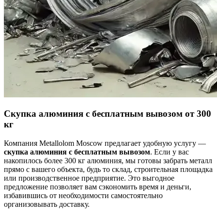
Скупка алюминия с бесплатным вывозом от 300
кг
Компания Metallolom Moscow предлагает удобную услугу —
скупка алюминия с бесплатным вывозом
. Если у вас
накопилось более 300 кг алюминия, мы готовы забрать металл
прямо с вашего объекта, будь то склад, строительная площадка
или производственное предприятие. Это выгодное
предложение позволяет вам сэкономить время и деньги,
избавившись от необходимости самостоятельно
организовывать доставку.