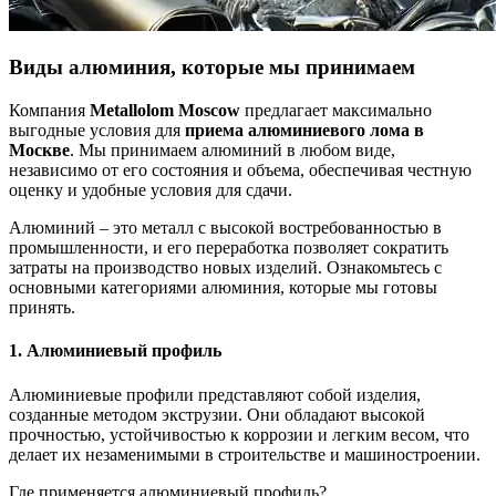
Виды алюминия, которые мы принимаем
Компания
Metallolom Moscow
предлагает максимально
выгодные условия для
приема алюминиевого лома в
Москве
. Мы принимаем алюминий в любом виде,
независимо от его состояния и объема, обеспечивая честную
оценку и удобные условия для сдачи.
Алюминий – это металл с высокой востребованностью в
промышленности, и его переработка позволяет сократить
затраты на производство новых изделий. Ознакомьтесь с
основными категориями алюминия, которые мы готовы
принять.
1. Алюминиевый профиль
Алюминиевые профили представляют собой изделия,
созданные методом экструзии. Они обладают высокой
прочностью, устойчивостью к коррозии и легким весом, что
делает их незаменимыми в строительстве и машиностроении.
Где применяется алюминиевый профиль?