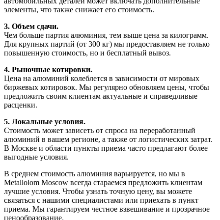
автомобильных деталей может включать дополнительные
элементы, что также снижает его стоимость.
3. Объем сдачи.
Чем больше партия алюминия, тем выше цена за килограмм.
Для крупных партий (от 300 кг) мы предоставляем не только
повышенную стоимость, но и бесплатный вывоз.
4. Рыночные котировки.
Цена на алюминий колеблется в зависимости от мировых
биржевых котировок. Мы регулярно обновляем цены, чтобы
предложить своим клиентам актуальные и справедливые
расценки.
5. Локальные условия.
Стоимость может зависеть от спроса на переработанный
алюминий в вашем регионе, а также от логистических затрат.
В Москве и области пункты приема часто предлагают более
выгодные условия.
В среднем стоимость алюминия варьируется, но мы в
Metallolom Moscow всегда стараемся предложить клиентам
лучшие условия. Чтобы узнать точную цену, вы можете
связаться с нашими специалистами или приехать в пункт
приема. Мы гарантируем честное взвешивание и прозрачное
ценообразование.