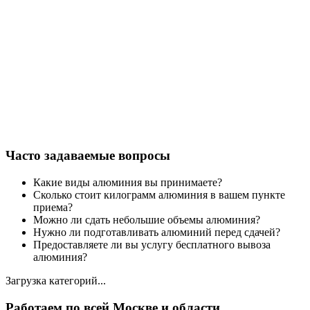
Часто задаваемые вопросы
Какие виды алюминия вы принимаете?
Сколько стоит килограмм алюминия в вашем пункте
приема?
Можно ли сдать небольшие объемы алюминия?
Нужно ли подготавливать алюминий перед сдачей?
Предоставляете ли вы услугу бесплатного вывоза
алюминия?
Загрузка категорий...
Работаем по всей Москве и области