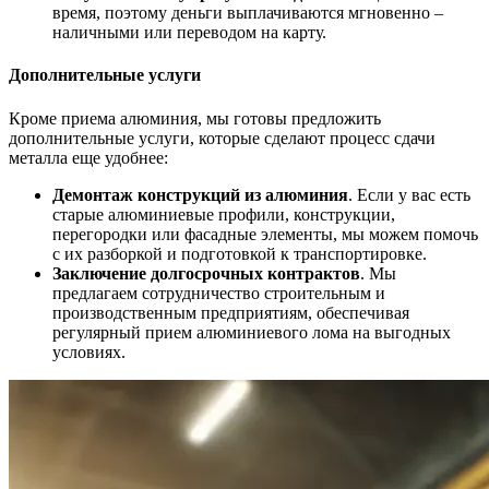
время, поэтому деньги выплачиваются мгновенно –
наличными или переводом на карту.
Дополнительные услуги
Кроме приема алюминия, мы готовы предложить
дополнительные услуги, которые сделают процесс сдачи
металла еще удобнее:
Демонтаж конструкций из алюминия
. Если у вас есть
старые алюминиевые профили, конструкции,
перегородки или фасадные элементы, мы можем помочь
с их разборкой и подготовкой к транспортировке.
Заключение долгосрочных контрактов
. Мы
предлагаем сотрудничество строительным и
производственным предприятиям, обеспечивая
регулярный прием алюминиевого лома на выгодных
условиях.