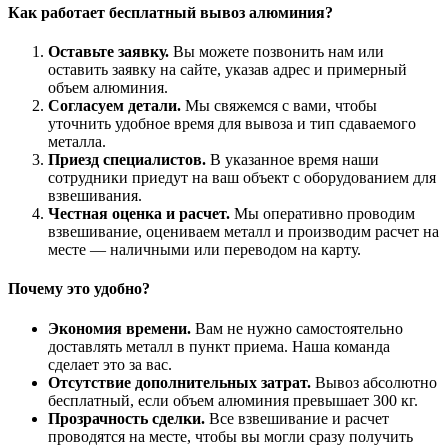
Как работает бесплатный вывоз алюминия?
Оставьте заявку.
Вы можете позвонить нам или
оставить заявку на сайте, указав адрес и примерный
объем алюминия.
Согласуем детали.
Мы свяжемся с вами, чтобы
уточнить удобное время для вывоза и тип сдаваемого
металла.
Приезд специалистов.
В указанное время наши
сотрудники приедут на ваш объект с оборудованием для
взвешивания.
Честная оценка и расчет.
Мы оперативно проводим
взвешивание, оцениваем металл и производим расчет на
месте — наличными или переводом на карту.
Почему это удобно?
Экономия времени.
Вам не нужно самостоятельно
доставлять металл в пункт приема. Наша команда
сделает это за вас.
Отсутствие дополнительных затрат.
Вывоз абсолютно
бесплатный, если объем алюминия превышает 300 кг.
Прозрачность сделки.
Все взвешивание и расчет
проводятся на месте, чтобы вы могли сразу получить