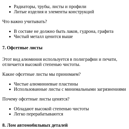
Радиаторы, трубы, листы и профили
Литые изделия и элементы конструкций
Что важно учитывать?
В составе не должно быть лаков, гудрона, графита
Чистый металл ценится выше
7. Офсетные листы
Этот вид алюминия используется в полиграфии и печати,
отличается высокой степенью чистоты.
Какие офсетные листы мы принимаем?
Чистые алюминиевые пластины
Использованные листы с минимальными загрязнениями
Почему офсетные листы ценятся?
Обладают высокой степенью чистоты
Легко перерабатываются
8. Лом автомобильных деталей