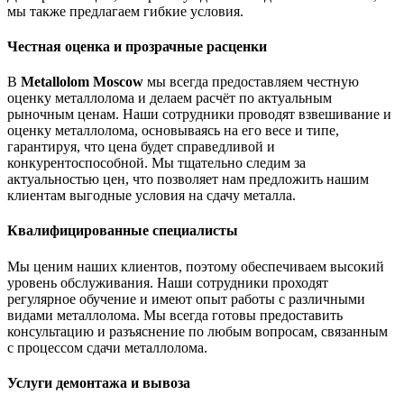
мы также предлагаем гибкие условия.
Честная оценка и прозрачные расценки
В
Metallolom Moscow
мы всегда предоставляем честную
оценку металлолома и делаем расчёт по актуальным
рыночным ценам. Наши сотрудники проводят взвешивание и
оценку металлолома, основываясь на его весе и типе,
гарантируя, что цена будет справедливой и
конкурентоспособной. Мы тщательно следим за
актуальностью цен, что позволяет нам предложить нашим
клиентам выгодные условия на сдачу металла.
Квалифицированные специалисты
Мы ценим наших клиентов, поэтому обеспечиваем высокий
уровень обслуживания. Наши сотрудники проходят
регулярное обучение и имеют опыт работы с различными
видами металлолома. Мы всегда готовы предоставить
консультацию и разъяснение по любым вопросам, связанным
с процессом сдачи металлолома.
Услуги демонтажа и вывоза