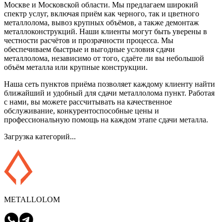
Москве и Московской области. Мы предлагаем широкий
спектр услуг, включая приём как черного, так и цветного
металлолома, вывоз крупных объёмов, а также демонтаж
металлоконструкций. Наши клиенты могут быть уверены в
честности расчётов и прозрачности процесса. Мы
обеспечиваем быстрые и выгодные условия сдачи
металлолома, независимо от того, сдаёте ли вы небольшой
объём металла или крупные конструкции.
Наша сеть пунктов приёма позволяет каждому клиенту найти
ближайший и удобный для сдачи металлолома пункт. Работая
с нами, вы можете рассчитывать на качественное
обслуживание, конкурентоспособные цены и
профессиональную помощь на каждом этапе сдачи металла.
Загрузка категорий...
METALLOLOM