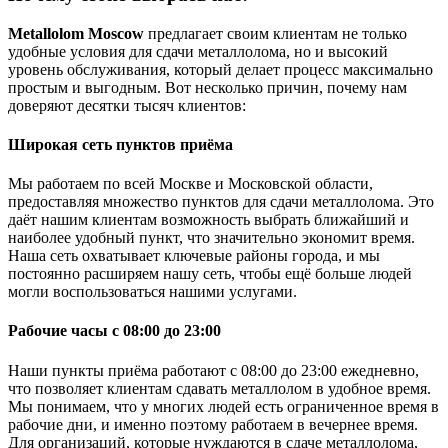
Metallolom Moscow
предлагает своим клиентам не только
удобные условия для сдачи металлолома, но и высокий
уровень обслуживания, который делает процесс максимально
простым и выгодным. Вот несколько причин, почему нам
доверяют десятки тысяч клиентов:
Широкая сеть пунктов приёма
Мы работаем по всей Москве и Московской области,
предоставляя множество пунктов для сдачи металлолома. Это
даёт нашим клиентам возможность выбрать ближайший и
наиболее удобный пункт, что значительно экономит время.
Наша сеть охватывает ключевые районы города, и мы
постоянно расширяем нашу сеть, чтобы ещё больше людей
могли воспользоваться нашими услугами.
Рабочие часы с 08:00 до 23:00
Наши пункты приёма работают с 08:00 до 23:00 ежедневно,
что позволяет клиентам сдавать металлолом в удобное время.
Мы понимаем, что у многих людей есть ограниченное время в
рабочие дни, и именно поэтому работаем в вечернее время.
Для организаций, которые нуждаются в сдаче металлолома,