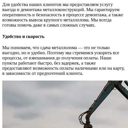
Для удобства наших клиентов мы предоставляем услугу
выезда и демонтажа металлоконструкций. Мы гарантируем
оперативность и безопасность в процессе демонтажа, а также
возможность вывоза крупного металлолома. Мы всегда
готовы помочь даже в самых сложных случаях.
Удобство и скорость
Мы понимаем, что сдача металлолома — это не только
выгодно, но и удобно. Поэтому мы стремимся ускорить все
процессы, от взвешивания до получения оплаты. Наши
пункты работают быстро, без задержек, а также
предоставляют возможность оплаты наличными или на карту,
в зависимости от предпочтений клиента.