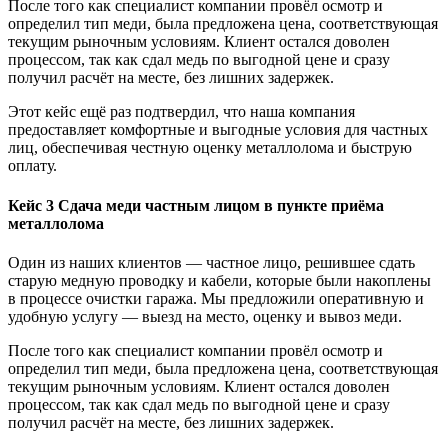
После того как специалист компании провёл осмотр и
определил тип меди, была предложена цена, соответствующая
текущим рыночным условиям. Клиент остался доволен
процессом, так как сдал медь по выгодной цене и сразу
получил расчёт на месте, без лишних задержек.
Этот кейс ещё раз подтвердил, что наша компания
предоставляет комфортные и выгодные условия для частных
лиц, обеспечивая честную оценку металлолома и быструю
оплату.
Кейс 3 Сдача меди частным лицом в пункте приёма
металлолома
Один из наших клиентов — частное лицо, решившее сдать
старую медную проводку и кабели, которые были накоплены
в процессе очистки гаража. Мы предложили оперативную и
удобную услугу — выезд на место, оценку и вывоз меди.
После того как специалист компании провёл осмотр и
определил тип меди, была предложена цена, соответствующая
текущим рыночным условиям. Клиент остался доволен
процессом, так как сдал медь по выгодной цене и сразу
получил расчёт на месте, без лишних задержек.