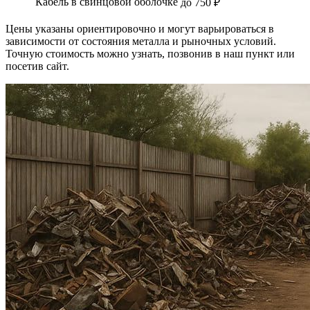
Кабель в свинцовой оболочке
до 750 ₽
Цены указаны ориентировочно и могут варьироваться в
зависимости от состояния металла и рыночных условий.
Точную стоимость можно узнать, позвонив в наш пункт или
посетив сайт.