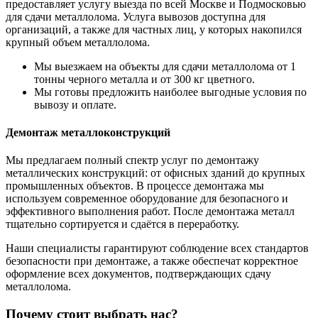
предоставляет услугу выезда по всей Москве и Подмосковью
для сдачи металлолома. Услуга вывозов доступна для
организаций, а также для частных лиц, у которых накопился
крупный объем металлолома.
Мы выезжаем на объекты для сдачи металлолома от 1
тонны черного металла и от 300 кг цветного.
Мы готовы предложить наиболее выгодные условия по
вывозу и оплате.
Демонтаж металлоконструкций
Мы предлагаем полный спектр услуг по демонтажу
металлических конструкций: от офисных зданий до крупных
промышленных объектов. В процессе демонтажа мы
используем современное оборудование для безопасного и
эффективного выполнения работ. После демонтажа металл
тщательно сортируется и сдаётся в переработку.
Наши специалисты гарантируют соблюдение всех стандартов
безопасности при демонтаже, а также обеспечат корректное
оформление всех документов, подтверждающих сдачу
металлолома.
Почему стоит выбрать нас?