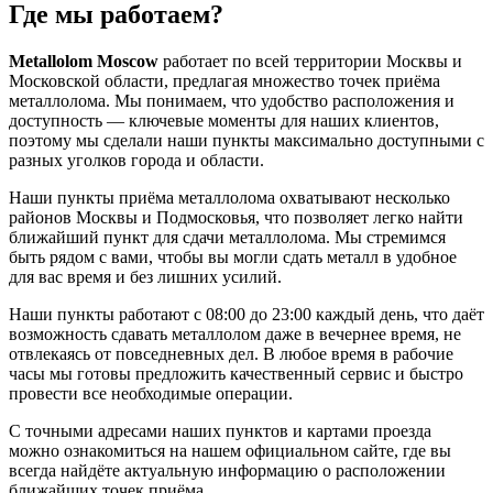
Где мы работаем?
Metallolom Moscow
работает по всей территории Москвы и
Московской области, предлагая множество точек приёма
металлолома. Мы понимаем, что удобство расположения и
доступность — ключевые моменты для наших клиентов,
поэтому мы сделали наши пункты максимально доступными с
разных уголков города и области.
Наши пункты приёма металлолома охватывают несколько
районов Москвы и Подмосковья, что позволяет легко найти
ближайший пункт для сдачи металлолома. Мы стремимся
быть рядом с вами, чтобы вы могли сдать металл в удобное
для вас время и без лишних усилий.
Наши пункты работают с 08:00 до 23:00 каждый день, что даёт
возможность сдавать металлолом даже в вечернее время, не
отвлекаясь от повседневных дел. В любое время в рабочие
часы мы готовы предложить качественный сервис и быстро
провести все необходимые операции.
С точными адресами наших пунктов и картами проезда
можно ознакомиться на нашем официальном сайте, где вы
всегда найдёте актуальную информацию о расположении
ближайших точек приёма.