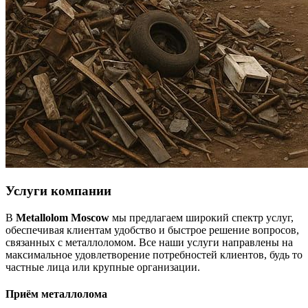
Услуги компании
В
Metallolom Moscow
мы предлагаем широкий спектр услуг,
обеспечивая клиентам удобство и быстрое решение вопросов,
связанных с металлоломом. Все наши услуги направлены на
максимальное удовлетворение потребностей клиентов, будь то
частные лица или крупные организации.
Приём металлолома