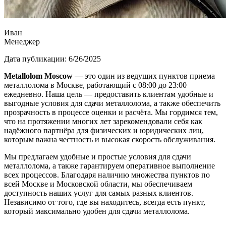
Иван
Менеджер
Дата публикации:
6/26/2025
Metallolom Moscow
— это один из ведущих пунктов приема
металлолома в Москве, работающий с 08:00 до 23:00
ежедневно. Наша цель — предоставить клиентам удобные и
выгодные условия для сдачи металлолома, а также обеспечить
прозрачность в процессе оценки и расчёта. Мы гордимся тем,
что на протяжении многих лет зарекомендовали себя как
надёжного партнёра для физических и юридических лиц,
которым важна честность и высокая скорость обслуживания.
Мы предлагаем удобные и простые условия для сдачи
металлолома, а также гарантируем оперативное выполнение
всех процессов. Благодаря наличию множества пунктов по
всей Москве и Московской области, мы обеспечиваем
доступность наших услуг для самых разных клиентов.
Независимо от того, где вы находитесь, всегда есть пункт,
который максимально удобен для сдачи металлолома.