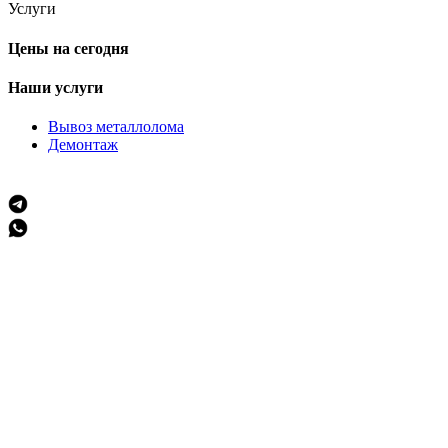
Услуги
Цены на сегодня
Наши услуги
Вывоз металлолома
Демонтаж