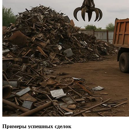
Примеры успешных сделок