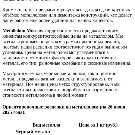
Кроме того, мы предлагаем услугу выезда для сдачи крупных
объёмов металлолома или демонтажа конструкций, что делает
нашу работу ещё более удобной для наших клиентов.
Metallolom Moscow
гордится тем, что предлагает своим
клиентам конкурентоспособные цены на металлолом. Мы
всегда стремимся оставаться в рамках рыночных реалий,
поэтому наши расценки соответствуют текущим рыночным
условиям. Цены на металлолом могут изменяться в
зависимости от многих факторов, таких как состояние
металла, его тип, рыночные колебания и сезонные изменения.
Мы принимаем как черный металлолом, так и цветной
металл, предлагая разные расценки в зависимости от
материала. Все наши цены чётко структурированы, и мы
всегда готовы предоставить подробную информацию о
стоимости металлолома в любой момент.
Ориентировочные расценки на металлолом (на 26 июня
2025 года):
Вид металла
Цена за 1 кг (руб.)
Черный металл