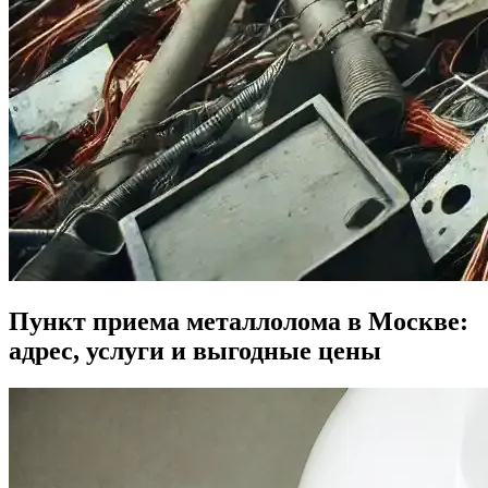
Пункт приема металлолома в Москве:
адрес, услуги и выгодные цены