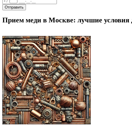
Отправить
Прием меди в Москве: лучшие условия 