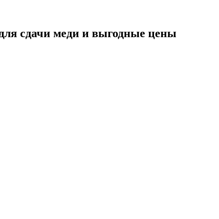
для сдачи меди и выгодные цены