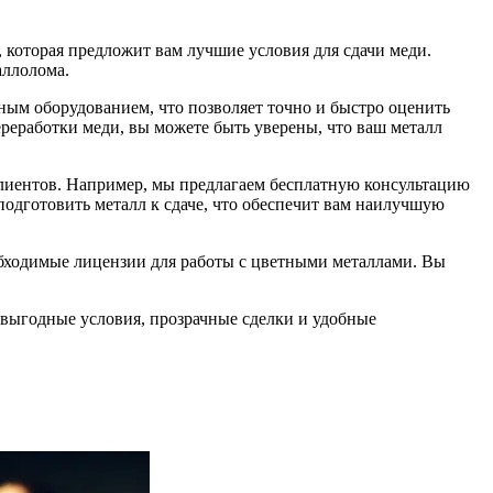
которая предложит вам лучшие условия для сдачи меди.
аллолома.
ым оборудованием, что позволяет точно и быстро оценить
реработки меди, вы можете быть уверены, что ваш металл
лиентов. Например, мы предлагаем бесплатную консультацию
подготовить металл к сдаче, что обеспечит вам наилучшую
еобходимые лицензии для работы с цветными металлами. Вы
 выгодные условия, прозрачные сделки и удобные