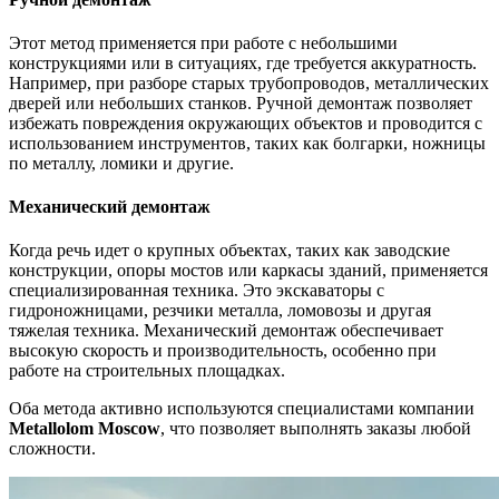
Этот метод применяется при работе с небольшими
конструкциями или в ситуациях, где требуется аккуратность.
Например, при разборе старых трубопроводов, металлических
дверей или небольших станков. Ручной демонтаж позволяет
избежать повреждения окружающих объектов и проводится с
использованием инструментов, таких как болгарки, ножницы
по металлу, ломики и другие.
Механический демонтаж
Когда речь идет о крупных объектах, таких как заводские
конструкции, опоры мостов или каркасы зданий, применяется
специализированная техника. Это экскаваторы с
гидроножницами, резчики металла, ломовозы и другая
тяжелая техника. Механический демонтаж обеспечивает
высокую скорость и производительность, особенно при
работе на строительных площадках.
Оба метода активно используются специалистами компании
Metallolom Moscow
, что позволяет выполнять заказы любой
сложности.