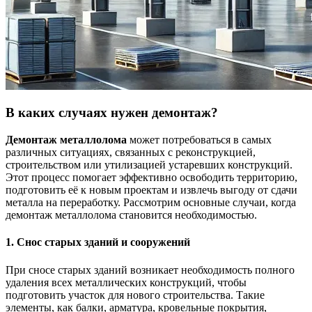
В каких случаях нужен демонтаж?
Демонтаж металлолома
может потребоваться в самых
различных ситуациях, связанных с реконструкцией,
строительством или утилизацией устаревших конструкций.
Этот процесс помогает эффективно освободить территорию,
подготовить её к новым проектам и извлечь выгоду от сдачи
металла на переработку. Рассмотрим основные случаи, когда
демонтаж металлолома становится необходимостью.
1. Снос старых зданий и сооружений
При сносе старых зданий возникает необходимость полного
удаления всех металлических конструкций, чтобы
подготовить участок для нового строительства. Такие
элементы, как балки, арматура, кровельные покрытия,