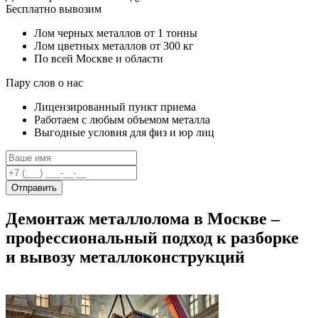
Бесплатно вывозим
Лом черных металлов от 1 тонны
Лом цветных металлов от 300 кг
По всей Москве и области
Пару слов о нас
Лицензированный пункт приема
Работаем с любым объемом металла
Выгодные условия для физ и юр лиц
Отправить
Демонтаж металлолома в Москве –
профессиональный подход к разборке
и вывозу металлоконструкций