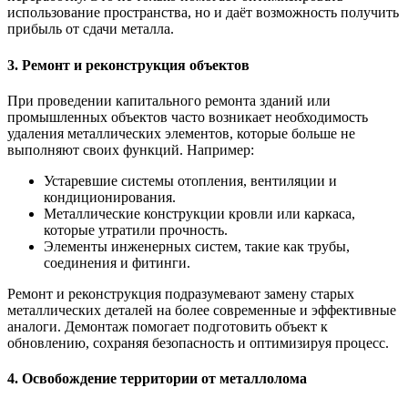
использование пространства, но и даёт возможность получить
прибыль от сдачи металла.
3. Ремонт и реконструкция объектов
При проведении капитального ремонта зданий или
промышленных объектов часто возникает необходимость
удаления металлических элементов, которые больше не
выполняют своих функций. Например:
Устаревшие системы отопления, вентиляции и
кондиционирования.
Металлические конструкции кровли или каркаса,
которые утратили прочность.
Элементы инженерных систем, такие как трубы,
соединения и фитинги.
Ремонт и реконструкция подразумевают замену старых
металлических деталей на более современные и эффективные
аналоги. Демонтаж помогает подготовить объект к
обновлению, сохраняя безопасность и оптимизируя процесс.
4. Освобождение территории от металлолома