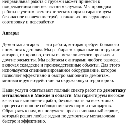
неправильная работа с трубами может привести к
повреждениям или несчастным случаям. Мы проводим
работы с учетом всех технических норм и гарантируем
безопасное извлечение труб, а также их последующую
сортировку и переработку.
Ангары
Демонтаж ангаров — это работа, которая требует большого
внимания к деталям. Мы разбираем каркасные конструкции
ангаров, их кровлю, стены из металлического профиля и
другие элементы. Мы работаем с ангарами любого размера,
включая складские и производственные объекты. Для этого
используется специализированное оборудование, которое
позволяет эффективно и быстро выполнить демонтаж,
минимизируя воздействие на окружающую территорию.
Наши услуги охватывают полный спектр работ по
демонтажу
металлолома в Москве и области
. Мы гарантируем высокое
качество выполнения работ, безопасность на всех этапах
процесса и полное соблюдение всех норм и стандартов.
Обращаясь к нам, вы получаете профессиональный сервис,
который решит любые задачи по демонтажу металлолома
быстро и эффективно.