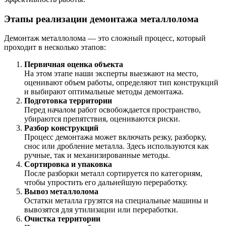
Этапы реализации демонтажа металлолома
Демонтаж металлолома — это сложный процесс, который
проходит в несколько этапов:
Первичная оценка объекта
На этом этапе наши эксперты выезжают на место,
оценивают объем работы, определяют тип конструкций
и выбирают оптимальные методы демонтажа.
Подготовка территории
Перед началом работ освобождается пространство,
убираются препятствия, оцениваются риски.
Разбор конструкций
Процесс демонтажа может включать резку, разборку,
снос или дробление металла. Здесь используются как
ручные, так и механизированные методы.
Сортировка и упаковка
После разборки металл сортируется по категориям,
чтобы упростить его дальнейшую переработку.
Вывоз металлолома
Остатки металла грузятся на специальные машины и
вывозятся для утилизации или переработки.
Очистка территории