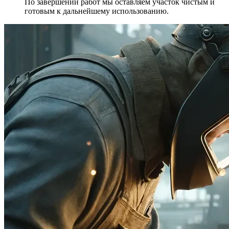
По завершении работ мы оставляем участок чистым и
готовым к дальнейшему использованию.