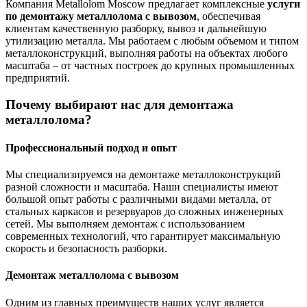
Компания Metallolom Moscow предлагает комплексные
услуги
по демонтажу металлолома с вывозом
, обеспечивая
клиентам качественную разборку, вывоз и дальнейшую
утилизацию металла. Мы работаем с любым объемом и типом
металлоконструкций, выполняя работы на объектах любого
масштаба – от частных построек до крупных промышленных
предприятий.
Почему выбирают нас для демонтажа
металлолома?
Профессиональный подход и опыт
Мы специализируемся на демонтаже металлоконструкций
разной сложности и масштаба. Наши специалисты имеют
большой опыт работы с различными видами металла, от
стальных каркасов и резервуаров до сложных инженерных
сетей. Мы выполняем демонтаж с использованием
современных технологий, что гарантирует максимальную
скорость и безопасность разборки.
Демонтаж металлолома с вывозом
Одним из главных преимуществ наших услуг является