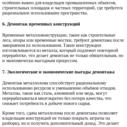
особенно важно для владельцев промышленных объектов,
строительных площадок и частных территорий, где требуется
рациональное использование пространства.
6. Демонтаж временных конструкций
Временные металлоконструкции, такие как строительные
леса, опоры или временные мостки, требуют демонтажа после
завершения их использования. Такие конструкции
изготавливаются из металла, который подлежит повторной
переработке, что делает демонтаж не только обязательным, но
и экономически выгодным процессом.
7. Экологические и экономические выгоды демонтажа
Демонтаж металлолома способствует рациональному
использованию ресурсов и уменьшению объёмов отходов.
Металлы, такие как сталь, алюминий или медь, могут
перерабатываться многократно без потери качества, что
снижает потребность в добыче нового сырья.
Кроме того, сдача металлолома после демонтажа позволяет
владельцам конструкций не только покрыть затраты на
разборку, но и получить дополнительный доход. Это делает