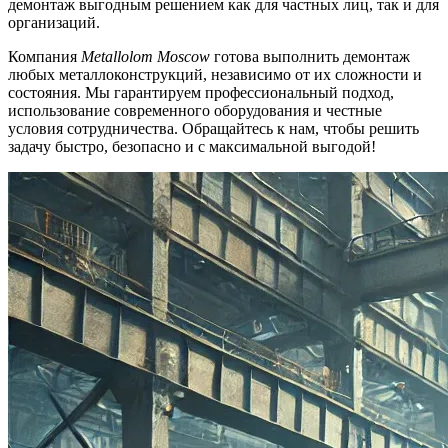
демонтаж выгодным решением как для частных лиц, так и для
организаций.
Компания
Metallolom Moscow
готова выполнить демонтаж
любых металлоконструкций, независимо от их сложности и
состояния. Мы гарантируем профессиональный подход,
использование современного оборудования и честные
условия сотрудничества. Обращайтесь к нам, чтобы решить
задачу быстро, безопасно и с максимальной выгодой!