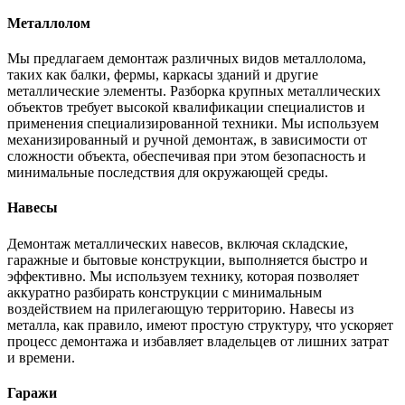
Металлолом
Мы предлагаем демонтаж различных видов металлолома,
таких как балки, фермы, каркасы зданий и другие
металлические элементы. Разборка крупных металлических
объектов требует высокой квалификации специалистов и
применения специализированной техники. Мы используем
механизированный и ручной демонтаж, в зависимости от
сложности объекта, обеспечивая при этом безопасность и
минимальные последствия для окружающей среды.
Навесы
Демонтаж металлических навесов, включая складские,
гаражные и бытовые конструкции, выполняется быстро и
эффективно. Мы используем технику, которая позволяет
аккуратно разбирать конструкции с минимальным
воздействием на прилегающую территорию. Навесы из
металла, как правило, имеют простую структуру, что ускоряет
процесс демонтажа и избавляет владельцев от лишних затрат
и времени.
Гаражи