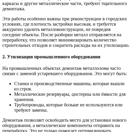
каркасы и другие металлические части, требуют тщательного
демонтажа.
Эти работы особенно важны при реконструкции в городских
условиях, где плотность застройки высокая, и требуется
аккуратно удалить металлоконструкции, не повредив
соседние объекты. После разборки металл отправляется на
переработку, что позволяет минимизировать количество
строительных отходов и сократить расходы на их утилизацию.
2. Утилизация промышленного оборудования
На промышленных объектах демонтаж металлолома часто
связан с заменой устаревшего оборудования. Это могут быть:
Станки и производственные машины, которые вышли
из строя.
Металлические резервуары, цистерны или ёмкости для
хранения.
Трубопроводы, которые больше не используются или
требуют замены.
Демонтаж позволяет освободить место для установки нового
оборудования, а металлические компоненты отправить на
переработку. Это не только помогает оптимизировать