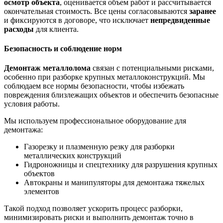
осмотр объекта
, оценивается объем работ и рассчитывается
окончательная стоимость. Все цены согласовываются
заранее
и фиксируются в договоре, что исключает
непредвиденные
расходы
для клиента.
Безопасность и соблюдение норм
Демонтаж металлолома
связан с потенциальными рисками,
особенно при разборке крупных металлоконструкций. Мы
соблюдаем все нормы безопасности, чтобы избежать
повреждения близлежащих объектов и обеспечить безопасные
условия работы.
Мы используем профессиональное оборудование для
демонтажа:
Газорезку и плазменную резку для разборки
металлических конструкций
Гидроножницы и спецтехнику для разрушения крупных
объектов
Автокраны и манипуляторы для демонтажа тяжелых
элементов
Такой подход позволяет ускорить процесс разборки,
минимизировать риски и выполнить демонтаж точно в