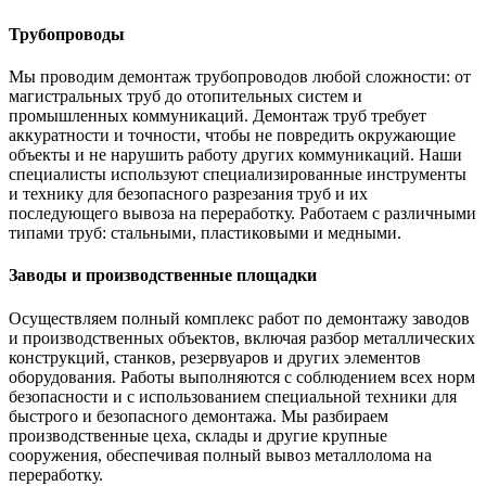
Трубопроводы
Мы проводим демонтаж трубопроводов любой сложности: от
магистральных труб до отопительных систем и
промышленных коммуникаций. Демонтаж труб требует
аккуратности и точности, чтобы не повредить окружающие
объекты и не нарушить работу других коммуникаций. Наши
специалисты используют специализированные инструменты
и технику для безопасного разрезания труб и их
последующего вывоза на переработку. Работаем с различными
типами труб: стальными, пластиковыми и медными.
Заводы и производственные площадки
Осуществляем полный комплекс работ по демонтажу заводов
и производственных объектов, включая разбор металлических
конструкций, станков, резервуаров и других элементов
оборудования. Работы выполняются с соблюдением всех норм
безопасности и с использованием специальной техники для
быстрого и безопасного демонтажа. Мы разбираем
производственные цеха, склады и другие крупные
сооружения, обеспечивая полный вывоз металлолома на
переработку.