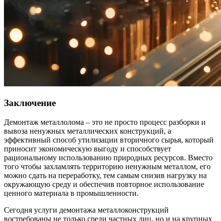
Заключение
Демонтаж металлолома – это не просто процесс разборки и
вывоза ненужных металлических конструкций, а
эффективный способ утилизации вторичного сырья, который
приносит экономическую выгоду и способствует
рациональному использованию природных ресурсов. Вместо
того чтобы захламлять территорию ненужным металлом, его
можно сдать на переработку, тем самым снизив нагрузку на
окружающую среду и обеспечив повторное использование
ценного материала в промышленности.
Сегодня услуги демонтажа металлоконструкций
востребованы не только среди частных лиц, но и на крупных