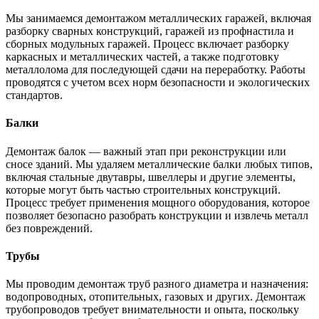
Мы занимаемся демонтажом металлических гаражей, включая
разборку сварных конструкций, гаражей из профнастила и
сборных модульных гаражей. Процесс включает разборку
каркасных и металлических частей, а также подготовку
металлолома для последующей сдачи на переработку. Работы
проводятся с учетом всех норм безопасности и экологических
стандартов.
Балки
Демонтаж балок — важный этап при реконструкции или
сносе зданий. Мы удаляем металлические балки любых типов,
включая стальные двутавры, швеллеры и другие элементы,
которые могут быть частью строительных конструкций.
Процесс требует применения мощного оборудования, которое
позволяет безопасно разобрать конструкции и извлечь металл
без повреждений.
Трубы
Мы проводим демонтаж труб разного диаметра и назначения:
водопроводных, отопительных, газовых и других. Демонтаж
трубопроводов требует внимательности и опыта, поскольку