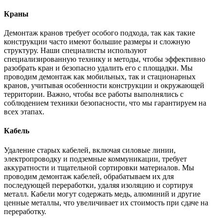
Краны
Демонтаж кранов требует особого подхода, так как такие
конструкции часто имеют большие размеры и сложную
структуру. Наши специалисты используют
специализированную технику и методы, чтобы эффективно
разобрать кран и безопасно удалить его с площадки. Мы
проводим демонтаж как мобильных, так и стационарных
кранов, учитывая особенности конструкции и окружающей
территории. Важно, чтобы все работы выполнялись с
соблюдением техники безопасности, что мы гарантируем на
всех этапах.
Кабель
Удаление старых кабелей, включая силовые линии,
электропроводку и подземные коммуникации, требует
аккуратности и тщательной сортировки материалов. Мы
проводим демонтаж кабелей, обрабатываем их для
последующей переработки, удаляя изоляцию и сортируя
металл. Кабели могут содержать медь, алюминий и другие
ценные металлы, что увеличивает их стоимость при сдаче на
переработку.