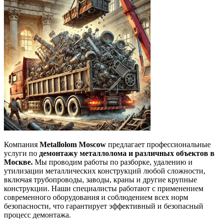
Компания
Metallolom Moscow
предлагает профессиональные
услуги по
демонтажу металлолома и различных объектов в
Москве.
Мы проводим работы по разборке, удалению и
утилизации металлических конструкций любой сложности,
включая трубопроводы, заводы, краны и другие крупные
конструкции. Наши специалисты работают с применением
современного оборудования и соблюдением всех норм
безопасности, что гарантирует эффективный и безопасный
процесс демонтажа.