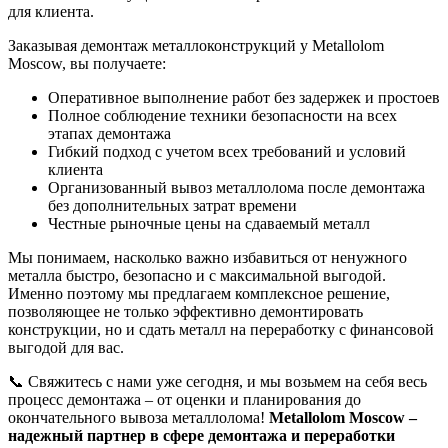
для клиента.
Заказывая демонтаж металлоконструкций у Metallolom
Moscow, вы получаете:
Оперативное выполнение работ без задержек и простоев
Полное соблюдение техники безопасности на всех
этапах демонтажа
Гибкий подход с учетом всех требований и условий
клиента
Организованный вывоз металлолома после демонтажа
без дополнительных затрат времени
Честные рыночные цены на сдаваемый металл
Мы понимаем, насколько важно избавиться от ненужного
металла быстро, безопасно и с максимальной выгодой.
Именно поэтому мы предлагаем комплексное решение,
позволяющее не только эффективно демонтировать
конструкции, но и сдать металл на переработку с финансовой
выгодой для вас.
📞 Свяжитесь с нами уже сегодня, и мы возьмем на себя весь
процесс демонтажа – от оценки и планирования до
окончательного вывоза металлолома!
Metallolom Moscow –
надежный партнер в сфере демонтажа и переработки