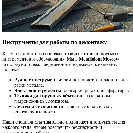
Инструменты для работы по демонтажу
Качество демонтажа напрямую зависит от используемых
инструментов и оборудования. Мы в
Metallolom Moscow
используем только современное и надежное оснащение,
включая:
Ручные инструменты
: ломики, молотки, ножницы для
резки металла.
Электроинструменты
: болгарки, резаки, перфораторы.
Техника для крупных объектов
: экскаваторы,
гидроножницы, ломовозы.
Системы безопасности
: защитные очки, каски,
страховочные пояса.
Наши специалисты тщательно подбирают инструменты для
каждого этапа, чтобы обеспечить безопасность и
эффективность работы.