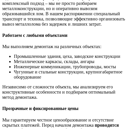
комплексный подход – мы не просто разбираем
металлоконструкции, но и оперативно вывозим
образовавшийся лом. В нашем распоряжении специальный
транспорт и техника, позволяющие эффективно организовать
вывоз металлолома без задержек и лишних затрат.
Работаем с любыми объектами
Мы выполняем демонтаж на различных объектах:
Промышленные здания, цеха, заводские конструкции
Металлические каркасы, склады, ангары
Инженерные коммуникации, трубопроводы, мосты
Чугунные и стальные конструкции, крупногабаритное
оборудование
Независимо от сложности объекта, мы анализируем его
конструктивные особенности и подбираем оптимальный
метод демонтажа.
Прозрачные и фиксированные цены
Мы гарантируем честное ценообразование и отсутствие
скрытых платежей. Перед началом демонтажа
проводится