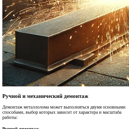
Ручной и механический демонтаж
Демонтаж металлолома может выполняться двумя основными
способами, выбор которых зависит от характера и масштаба
работы:
Ручной демонтаж