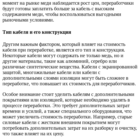
момент на рынке меди наблюдается рост цен, переработчики
будут готовы заплатить больше за кабель с высоким
содержанием меди, чтобы воспользоваться выгодными
рыночными условиями.
Тип кабеля и его конструкция
Другим важным фактором, который влияет на стоимость
кабеля при переработке, является его тип и конструкция.
Некоторые кабели могут содержать не только медь, но и
другие материалы, такие как алюминий, серебро или
различные синтетические вещества. Кабели с экранированной
защитой, многожильные кабели или кабели с
дополнительными слоями изоляции могут быть сложнее в
переработке, что повышает их стоимость для переработчиков.
Особое внимание стоит уделить кабелям с дополнительными
покрытиями или изоляцией, которые необходимо удалять в
процессе переработки. Это требует дополнительных затрат
времени и усилий, а также специального оборудования, что
может увеличить стоимость переработки. Например, старые
силовые кабели с жестким внешним покрытием могут
потребовать дополнительных затрат на их разборку и очистку,
что также влияет на их цену.