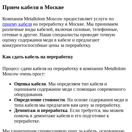
Прием кабеля в Москве
Компания Metallolom Moscow предоставляет услуги по
приему кабеля
на переработку в Москве. Мы принимаем
различные виды кабелей, включая силовые, телефонные,
сетевые и другие. Наши специалисты проводят точную
оценку содержания меди в кабеле и предлагают
конкурентоспособные цены за переработку.
Как сдать кабель на переработку
Процесс сдачи кабеля на переработку в компании Metallolom
Moscow очень прост:
Оценка кабеля
. Мы определяем тип кабеля и
оцениваем содержание меди с помощью современного
оборудования.
Определение стоимости
. На основе содержания меди и
типа кабеля мы предлагаем вам цену за переработку.
Демонтаж и переработка
. Если требуется, мы можем
помочь в демонтаже кабеля и его подготовке к
переработке.
Мы гарантируем справедливую цену за кабель, основанную