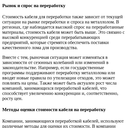
Рынок и спрос на переработку
Стоимость кабеля для переработки также зависит от текущей
ситуации на рынке переработки и спроса на металлолом. В
регионах, где наблюдается высокий спрос на переработанные
материалы, стоимость кабеля может быть выше. Это связано с
высокой конкуренцией среди перерабатывающих
предприятий, которые стремятся обеспечить поставки
качественного лома для производства.
Вместе с тем, рыночная ситуация может изменяться в
зависимости от сезонных колебаний или изменений в
законодательстве. Например, если государственные
программы поддерживают переработку металлолома или
вводят новые правила по утилизации отходов, это может
повлиять на цены. Также может быть актуален рост числа
компаний, занимающихся переработкой кабелей, что
способствует увеличению конкуренции и, соответственно,
росту цен.
Методы оценки стоимости кабеля на переработку
Компании, занимающиеся переработкой кабелей, используют
различные методы для оценки их стоимости. В компании