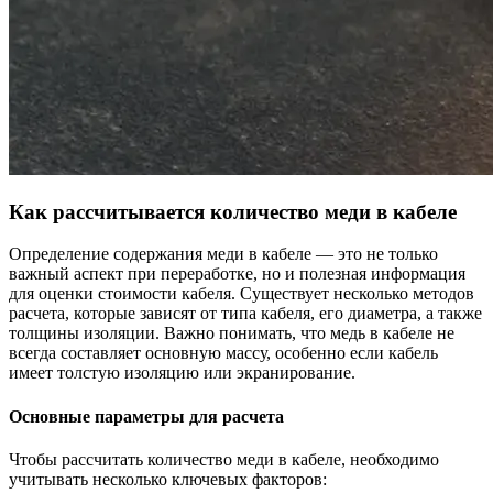
Как рассчитывается количество меди в кабеле
Определение содержания меди в кабеле — это не только
важный аспект при переработке, но и полезная информация
для оценки стоимости кабеля. Существует несколько методов
расчета, которые зависят от типа кабеля, его диаметра, а также
толщины изоляции. Важно понимать, что медь в кабеле не
всегда составляет основную массу, особенно если кабель
имеет толстую изоляцию или экранирование.
Основные параметры для расчета
Чтобы рассчитать количество меди в кабеле, необходимо
учитывать несколько ключевых факторов: