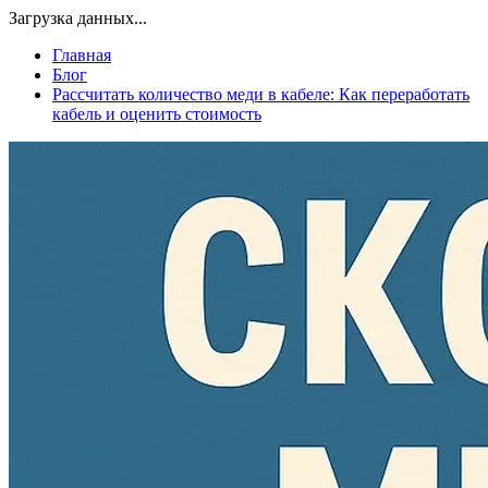
Загрузка данных...
Главная
Блог
Рассчитать количество меди в кабеле: Как переработать
кабель и оценить стоимость