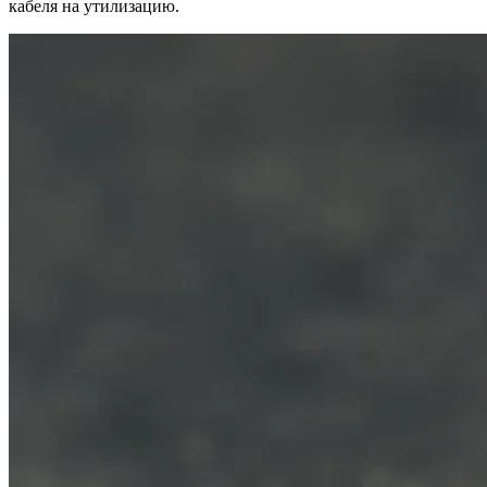
кабеля на утилизацию.