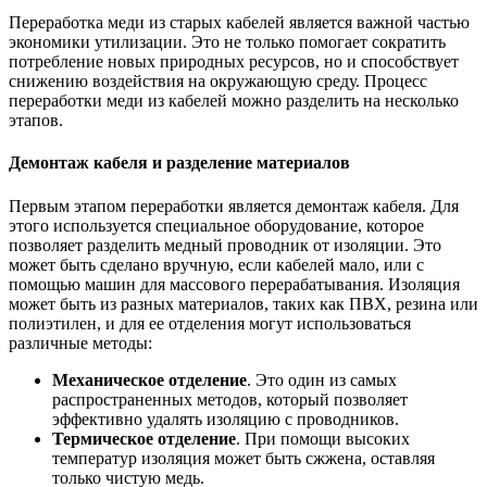
Переработка меди из старых кабелей является важной частью
экономики утилизации. Это не только помогает сократить
потребление новых природных ресурсов, но и способствует
снижению воздействия на окружающую среду. Процесс
переработки меди из кабелей можно разделить на несколько
этапов.
Демонтаж кабеля и разделение материалов
Первым этапом переработки является демонтаж кабеля. Для
этого используется специальное оборудование, которое
позволяет разделить медный проводник от изоляции. Это
может быть сделано вручную, если кабелей мало, или с
помощью машин для массового перерабатывания. Изоляция
может быть из разных материалов, таких как ПВХ, резина или
полиэтилен, и для ее отделения могут использоваться
различные методы:
Механическое отделение
. Это один из самых
распространенных методов, который позволяет
эффективно удалять изоляцию с проводников.
Термическое отделение
. При помощи высоких
температур изоляция может быть сжжена, оставляя
только чистую медь.