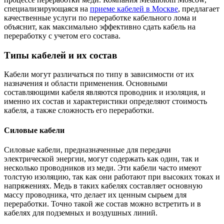
специализирующаяся на
приеме кабелей в Москве
, предлагает
качественные услуги по переработке кабельного лома и
объяснит, как максимально эффективно сдать кабель на
переработку с учетом его состава.
Типы кабелей и их состав
Кабели могут различаться по типу в зависимости от их
назначения и области применения. Основными
составляющими кабеля являются проводник и изоляция, и
именно их состав и характеристики определяют стоимость
кабеля, а также сложность его переработки.
Силовые кабели
Силовые кабели, предназначенные для передачи
электрической энергии, могут содержать как один, так и
несколько проводников из меди. Эти кабели часто имеют
толстую изоляцию, так как они работают при высоких токах и
напряжениях. Медь в таких кабелях составляет основную
массу проводника, что делает их ценным сырьем для
переработки. Точно такой же состав можно встретить и в
кабелях для подземных и воздушных линий.