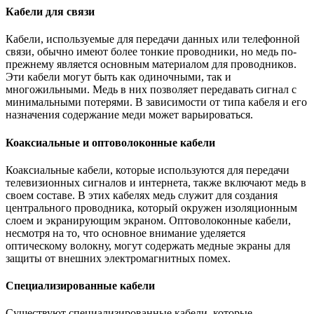
Кабели для связи
Кабели, используемые для передачи данных или телефонной
связи, обычно имеют более тонкие проводники, но медь по-
прежнему является основным материалом для проводников.
Эти кабели могут быть как одиночными, так и
многожильными. Медь в них позволяет передавать сигнал с
минимальными потерями. В зависимости от типа кабеля и его
назначения содержание меди может варьироваться.
Коаксиальные и оптоволоконные кабели
Коаксиальные кабели, которые используются для передачи
телевизионных сигналов и интернета, также включают медь в
своем составе. В этих кабелях медь служит для создания
центрального проводника, который окружен изоляционным
слоем и экранирующим экраном. Оптоволоконные кабели,
несмотря на то, что основное внимание уделяется
оптическому волокну, могут содержать медные экраны для
защиты от внешних электромагнитных помех.
Специализированные кабели
Существуют специализированные кабели, которые