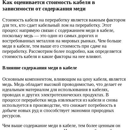
Как оценивается стоимость кабеля в
зависимости от содержания меди
Стоимость кабеля на переработку является важным фактором
для тех, кто сдает кабельный лом на переработку. Этот
процесс напрямую связан с содержанием меди в кабеле,
поскольку медь — это один из самых дорогих и
востребованных металлов на мировых рынках. Чем больше
меди в кабеле, тем выше его стоимость при сдаче на
переработку. Рассмотрим более подробно, как определяется
стоимость кабеля и какие факторы на нее влияют.
Влияние содержания меди в кабеле
Основным компонентом, влияющим на цену кабеля, является
медь. Медь обладает высокой проводимостью, что делает ее
идеальным материалом для использования в кабелях,
проводах и других электротехнических продуктах. В
процессе переработки медь извлекается из кабеля и снова
используется в производстве, что снижает потребность в
добыче новых руд и способствует экономии природных
ресурсов.
Чем выше содержание меди в кабеле, тем более ценным он