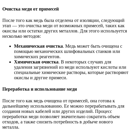
Очистка меди от примесей
После того как медь была отделена от изоляции, следующий
этап — это очистка меди от возможных примесей, таких как
окислы или остатки других металлов. Для этого используется
несколько методов:
Механическая очистка
. Медь может быть очищена с
помощью механических шлифовальных станков или
химических реагентов.
Химическая очистка
. В некоторых случаях для
удаления загрязнений из меди используют кислоты или
специальные химические растворы, которые растворяют
окислы и другие примеси.
Переработка и использование меди
После того как медь очищена от примесей, она готова к
дальнейшему использованию. Ее можно перерабатывать для
создания новых кабелей или других изделий. Процесс
переработки меди позволяет значительно сократить объем
отходов, а также снизить потребность в добыче нового
металла.