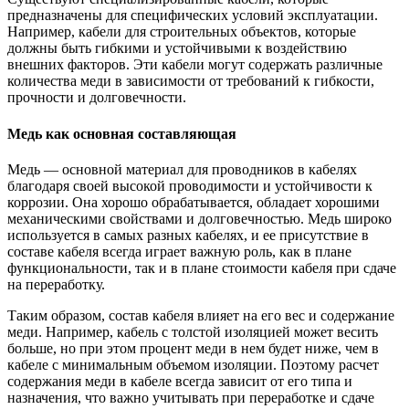
предназначены для специфических условий эксплуатации.
Например, кабели для строительных объектов, которые
должны быть гибкими и устойчивыми к воздействию
внешних факторов. Эти кабели могут содержать различные
количества меди в зависимости от требований к гибкости,
прочности и долговечности.
Медь как основная составляющая
Медь — основной материал для проводников в кабелях
благодаря своей высокой проводимости и устойчивости к
коррозии. Она хорошо обрабатывается, обладает хорошими
механическими свойствами и долговечностью. Медь широко
используется в самых разных кабелях, и ее присутствие в
составе кабеля всегда играет важную роль, как в плане
функциональности, так и в плане стоимости кабеля при сдаче
на переработку.
Таким образом, состав кабеля влияет на его вес и содержание
меди. Например, кабель с толстой изоляцией может весить
больше, но при этом процент меди в нем будет ниже, чем в
кабеле с минимальным объемом изоляции. Поэтому расчет
содержания меди в кабеле всегда зависит от его типа и
назначения, что важно учитывать при переработке и сдаче