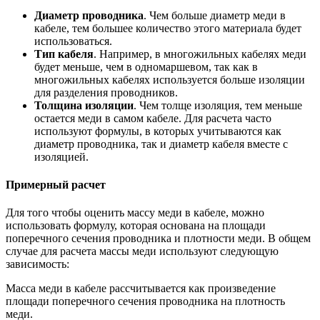
Диаметр проводника
. Чем больше диаметр меди в
кабеле, тем большее количество этого материала будет
использоваться.
Тип кабеля
. Например, в многожильных кабелях меди
будет меньше, чем в одномаршевом, так как в
многожильных кабелях используется больше изоляции
для разделения проводников.
Толщина изоляции
. Чем толще изоляция, тем меньше
остается меди в самом кабеле. Для расчета часто
используют формулы, в которых учитываются как
диаметр проводника, так и диаметр кабеля вместе с
изоляцией.
Примерный расчет
Для того чтобы оценить массу меди в кабеле, можно
использовать формулу, которая основана на площади
поперечного сечения проводника и плотности меди. В общем
случае для расчета массы меди используют следующую
зависимость:
Масса меди в кабеле рассчитывается как произведение
площади поперечного сечения проводника на плотность
меди.