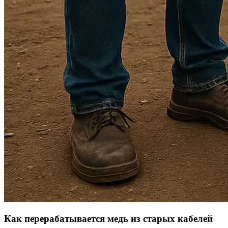
Как перерабатывается медь из старых кабелей