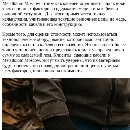
Metallolom Moscow стоимость кабелей оценивается на основе
трех основных факторов: содержания меди, типа кабеля и
рыночной ситуации. Для этого применяется точная
калькуляция, учитывающая текущие рыночные цены на медь,
особенности кабеля и его конструкцию.
Кроме того, для оценки стоимости может использоваться
технологическое оборудование, которое помогает точно
определить состав кабеля и его качество. Это позволяет более
точно установить цену и предложить клиенту справедливую
сумму за сдаваемый лом. Клиенты, сдающие кабели в
Metallolom Moscow, могут быть уверены, что их материалы
будут оценены по справедливой рыночной цене, с учетом
всех факторов, влияющих на стоимость.