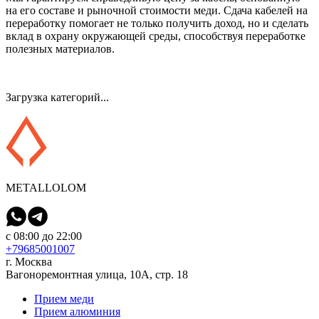
на его составе и рыночной стоимости меди. Сдача кабелей на
переработку помогает не только получить доход, но и сделать
вклад в охрану окружающей среды, способствуя переработке
полезных материалов.
Загрузка категорий...
METALLOLOM
с 08:00 до 22:00
+79685001007
г. Москва
Вагоноремонтная улица, 10А, стр. 18
Прием меди
Прием алюминия