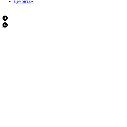
Демонтаж