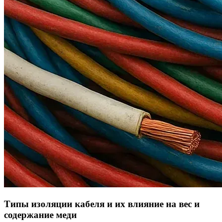
Типы изоляции кабеля и их влияние на вес и
содержание меди