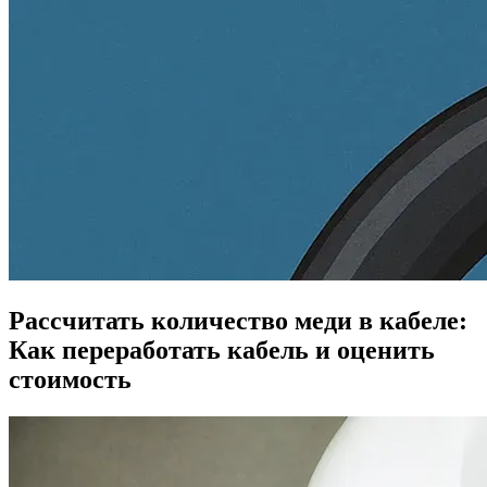
Рассчитать количество меди в кабеле:
Как переработать кабель и оценить
стоимость