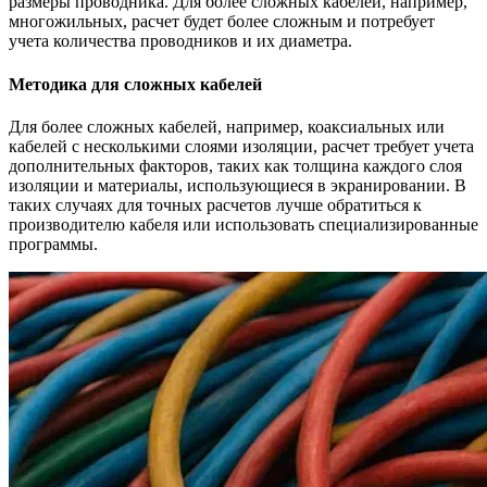
размеры проводника. Для более сложных кабелей, например,
многожильных, расчет будет более сложным и потребует
учета количества проводников и их диаметра.
Методика для сложных кабелей
Для более сложных кабелей, например, коаксиальных или
кабелей с несколькими слоями изоляции, расчет требует учета
дополнительных факторов, таких как толщина каждого слоя
изоляции и материалы, использующиеся в экранировании. В
таких случаях для точных расчетов лучше обратиться к
производителю кабеля или использовать специализированные
программы.